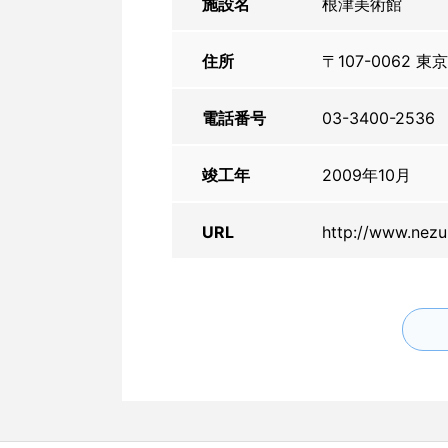
施設名
根津美術館
住所
〒107-0062 東
電話番号
03-3400-2536
竣工年
2009年10月
URL
http://www.nezu