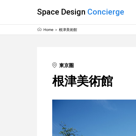
Space Design
Concierge
Home
根津美術館
東京圏
根津美術館