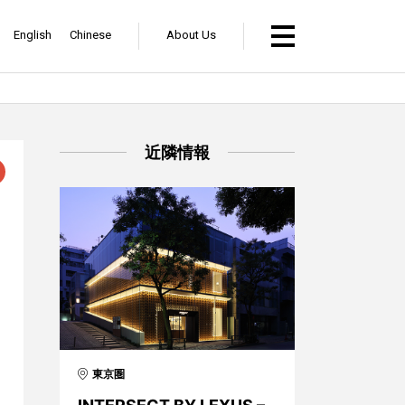
English
Chinese
About Us
近隣情報
東京圏