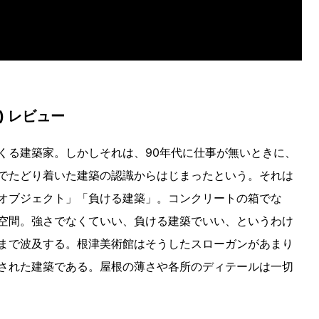
) レビュー
くる建築家。しかしそれは、90年代に仕事が無いときに、
でたどり着いた建築の認識からはじまったという。それは
オブジェクト」「負ける建築」。コンクリートの箱でな
空間。強さでなくていい、負ける建築でいい、というわけ
まで波及する。根津美術館はそうしたスローガンがあまり
された建築である。屋根の薄さや各所のディテールは一切