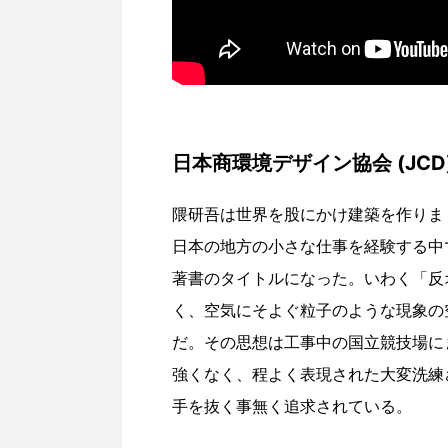
日本商環境デザイン協会 (JCD
隈研吾は世界を股にかけ建築を作りま
日本の地方の小さな仕事を経験する中
著書のタイトルになった。いわく「反
く、空気にそよぐ粒子のような現象の
だ。その思想は工事中の国立競技場に
強くなく、程よく表現された大変洗練
手を抜く事無く追求されている。