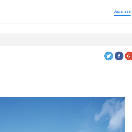
Japanese