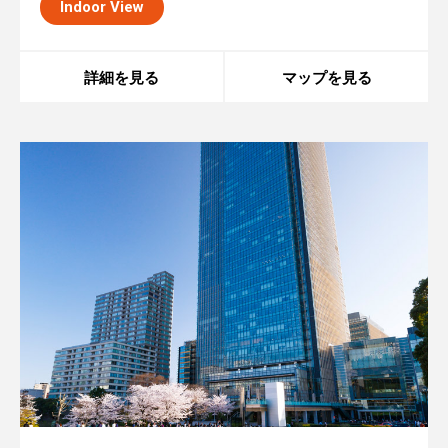
Indoor View
詳細を見る
マップを見る