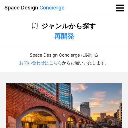
Space Design
Concierge
ジャンルから探す
再開発
Space Design Concierge に関する
お問い合わせはこちら
からお願いいたします。