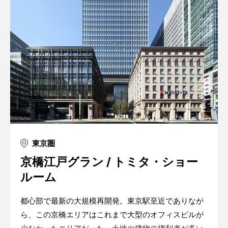
東京圏
京橋江戸グラン / トミタ・ショー
ルーム
都心部で最新の大規模再開発。東京駅至近でありなが
ら、この京橋エリアはこれまで大型のオフィスビルが