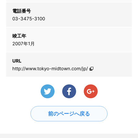
電話番号
03-3475-3100
竣工年
2007年1月
URL
http://www.tokyo-midtown.com/jp/
前のページへ戻る