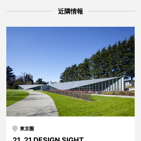
近隣情報
東京圏
21_21 DESIGN SIGHT