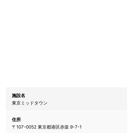
施設名
東京ミッドタウン
住所
〒107-0052 東京都港区赤坂 9-7-1