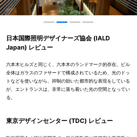
日本国際照明デザイナーズ協会 (IALD
Japan) レビュー
六本木ヒルズと同じく、六本木のランドマーク的存在。ビル
全体はガラスのファサードで構成されているため、光のドッ
トなどを使いながら、抑制の効いた都市的な表現をしている
が、エントランスは、非常に落ち着いた光の空間となってい
る。
東京デザインセンター (TDC) レビュー