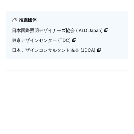
推薦団体
日本国際照明デザイナーズ協会 (IALD Japan)
東京デザインセンター (TDC)
日本デザインコンサルタント協会 (JDCA)