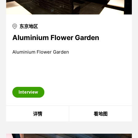
东京地区
Aluminium Flower Garden
Aluminium Flower Garden
Interview
详情
看地图