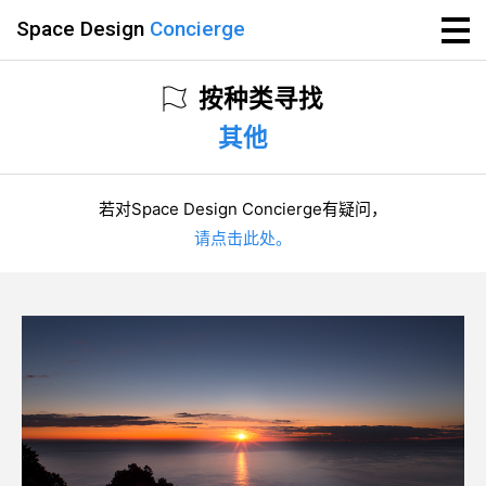
Space Design
Concierge
按种类寻找
其他
若对Space Design Concierge有疑问，
请点击此处。