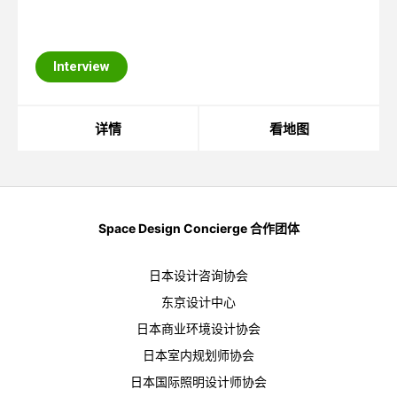
Interview
详情
看地图
Space Design Concierge 合作团体
日本设计咨询协会
东京设计中心
日本商业环境设计协会
日本室内规划师协会
日本国际照明设计师协会