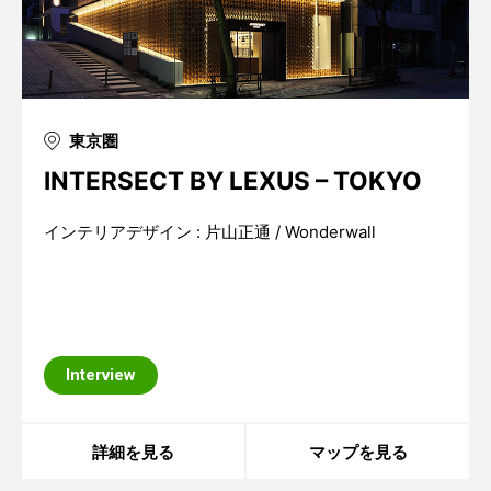
東京圏
INTERSECT BY LEXUS – TOKYO
インテリアデザイン : 片山正通 / Wonderwall
Interview
詳細を見る
マップを見る