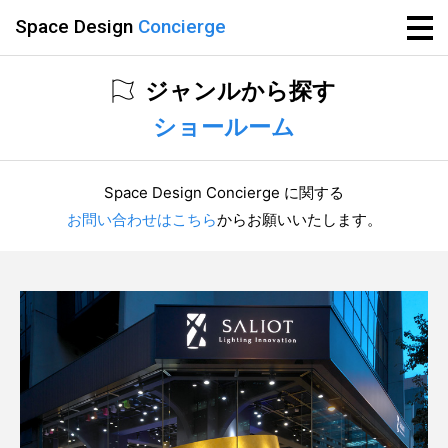
Space Design
Concierge
ジャンルから探す
ショールーム
Space Design Concierge に関する
お問い合わせはこちら
からお願いいたします。