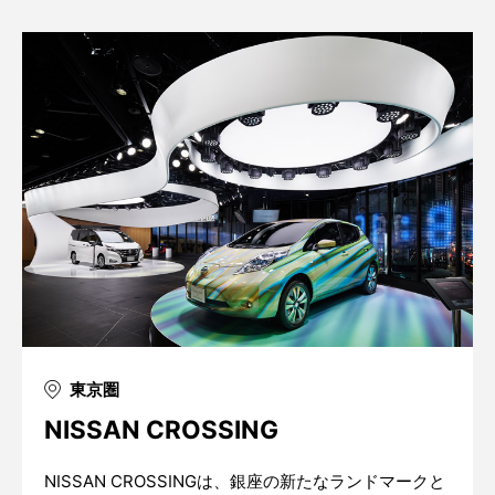
東京圏
NISSAN CROSSING
NISSAN CROSSINGは、銀座の新たなランドマークと