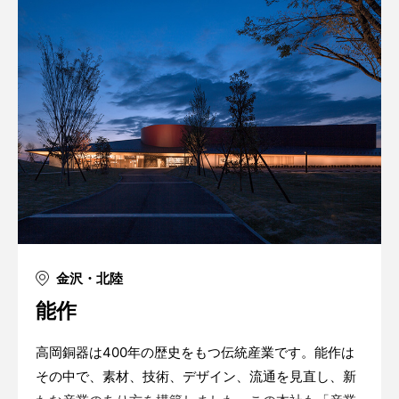
金沢・北陸
能作
高岡銅器は400年の歴史をもつ伝統産業です。能作は
その中で、素材、技術、デザイン、流通を見直し、新