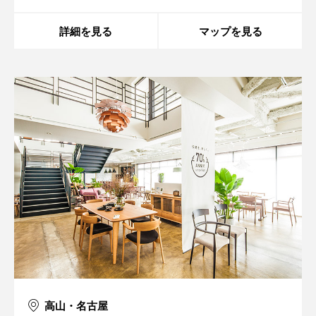
詳細を見る
マップを見る
高山・名古屋